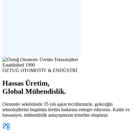
Established
1990
ÖZTUĞ OTOMOTİV & ENDÜSTRİ
Hassas Üretim,
Global Mühendislik.
Otomotiv sektöründe 35 yılı aşkın tecrübemizle, geleceğin
teknolojilerini bugünün üretim hatlarına entegre ediyoruz. Kalite ve
hassasiyet, mühendislik anlayışımızın temelini oluşturur.