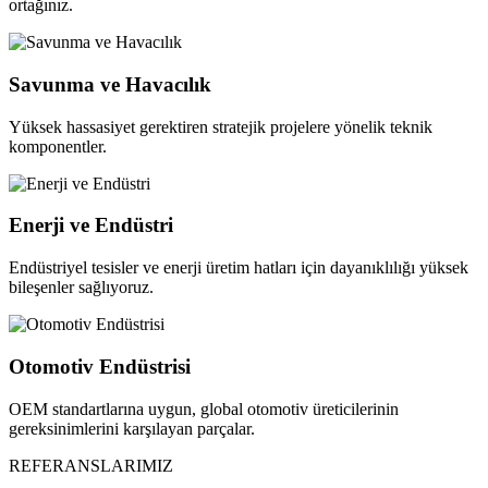
ortağınız.
Savunma ve Havacılık
Yüksek hassasiyet gerektiren stratejik projelere yönelik teknik
komponentler.
Enerji ve Endüstri
Endüstriyel tesisler ve enerji üretim hatları için dayanıklılığı yüksek
bileşenler sağlıyoruz.
Otomotiv Endüstrisi
OEM standartlarına uygun, global otomotiv üreticilerinin
gereksinimlerini karşılayan parçalar.
REFERANSLARIMIZ