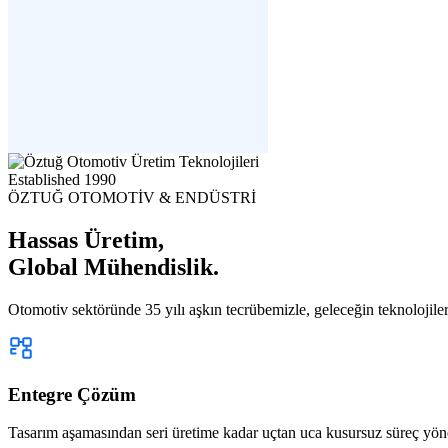
Established
1990
ÖZTUĞ OTOMOTİV & ENDÜSTRİ
Hassas Üretim,
Global Mühendislik.
Otomotiv sektöründe 35 yılı aşkın tecrübemizle, geleceğin teknolojiler
Entegre Çözüm
Tasarım aşamasından seri üretime kadar uçtan uca kusursuz süreç yön