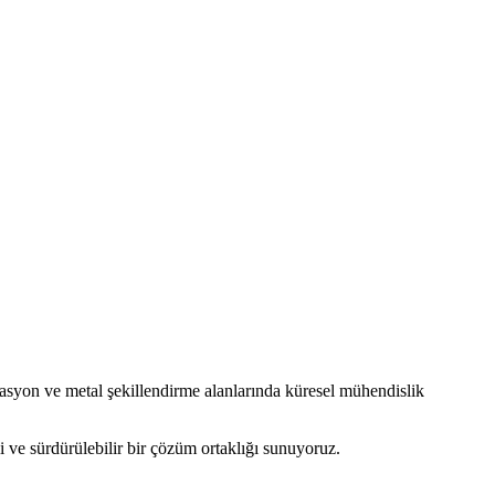
syon ve metal şekillendirme alanlarında küresel mühendislik
 ve sürdürülebilir bir çözüm ortaklığı sunuyoruz.