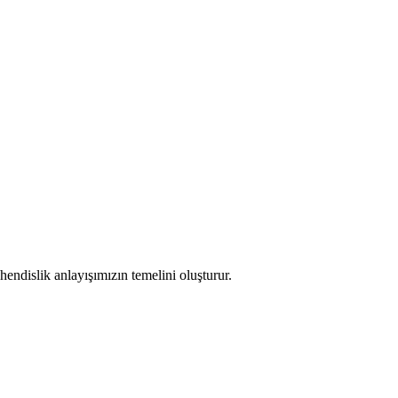
endislik anlayışımızın temelini oluşturur.