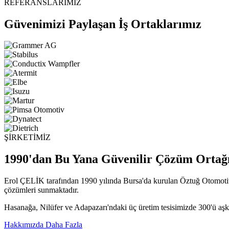
REFERANSLARIMIZ
Güvenimizi Paylaşan İş Ortaklarımız
ŞİRKETİMİZ
1990'dan Bu Yana Güvenilir Çözüm Ortağ
Erol ÇELİK tarafından 1990 yılında Bursa'da kurulan Öztuğ Otomotiv,
çözümleri sunmaktadır.
Hasanağa, Nilüfer ve Adapazarı'ndaki üç üretim tesisimizde 300'ü aşk
Hakkımızda Daha Fazla