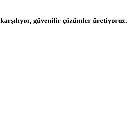
 karşılıyor, güvenilir çözümler üretiyoruz.