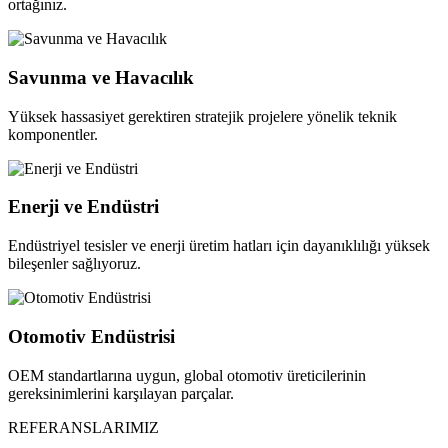
ortağınız.
Savunma ve Havacılık
Yüksek hassasiyet gerektiren stratejik projelere yönelik teknik
komponentler.
Enerji ve Endüstri
Endüstriyel tesisler ve enerji üretim hatları için dayanıklılığı yüksek
bileşenler sağlıyoruz.
Otomotiv Endüstrisi
OEM standartlarına uygun, global otomotiv üreticilerinin
gereksinimlerini karşılayan parçalar.
REFERANSLARIMIZ