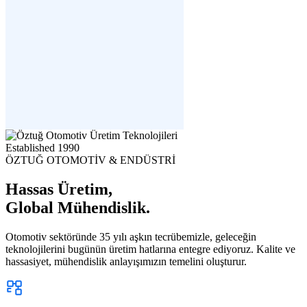
Established
1990
ÖZTUĞ OTOMOTİV & ENDÜSTRİ
Hassas Üretim,
Global Mühendislik.
Otomotiv sektöründe 35 yılı aşkın tecrübemizle, geleceğin
teknolojilerini bugünün üretim hatlarına entegre ediyoruz. Kalite ve
hassasiyet, mühendislik anlayışımızın temelini oluşturur.