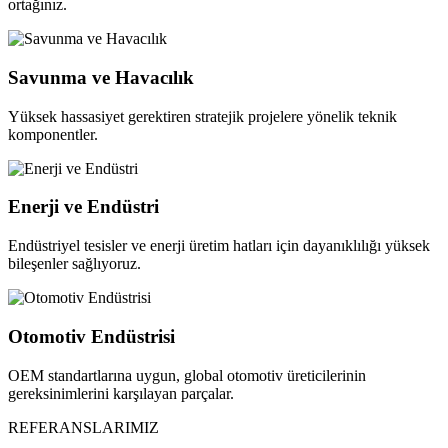
ortağınız.
Savunma ve Havacılık
Yüksek hassasiyet gerektiren stratejik projelere yönelik teknik
komponentler.
Enerji ve Endüstri
Endüstriyel tesisler ve enerji üretim hatları için dayanıklılığı yüksek
bileşenler sağlıyoruz.
Otomotiv Endüstrisi
OEM standartlarına uygun, global otomotiv üreticilerinin
gereksinimlerini karşılayan parçalar.
REFERANSLARIMIZ