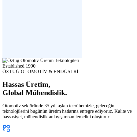
Established
1990
ÖZTUĞ OTOMOTİV & ENDÜSTRİ
Hassas Üretim,
Global Mühendislik.
Otomotiv sektöründe 35 yılı aşkın tecrübemizle, geleceğin
teknolojilerini bugünün üretim hatlarına entegre ediyoruz. Kalite ve
hassasiyet, mühendislik anlayışımızın temelini oluşturur.