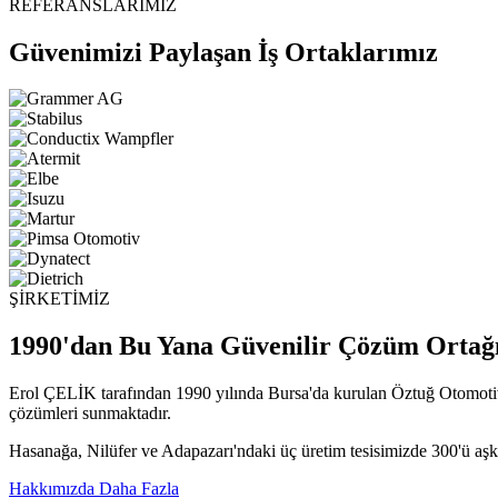
REFERANSLARIMIZ
Güvenimizi Paylaşan İş Ortaklarımız
ŞİRKETİMİZ
1990'dan Bu Yana Güvenilir Çözüm Ortağ
Erol ÇELİK tarafından 1990 yılında Bursa'da kurulan Öztuğ Otomotiv,
çözümleri sunmaktadır.
Hasanağa, Nilüfer ve Adapazarı'ndaki üç üretim tesisimizde 300'ü aşk
Hakkımızda Daha Fazla