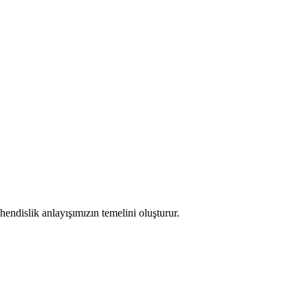
endislik anlayışımızın temelini oluşturur.