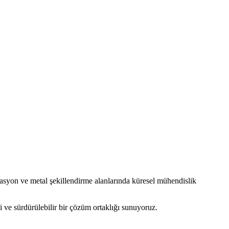
syon ve metal şekillendirme alanlarında küresel mühendislik
 ve sürdürülebilir bir çözüm ortaklığı sunuyoruz.