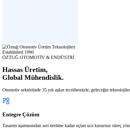
Established
1990
ÖZTUĞ OTOMOTİV & ENDÜSTRİ
Hassas Üretim,
Global Mühendislik.
Otomotiv sektöründe 35 yılı aşkın tecrübemizle, geleceğin teknolojiler
Entegre Çözüm
Tasarım aşamasından seri üretime kadar uçtan uca kusursuz süreç yön