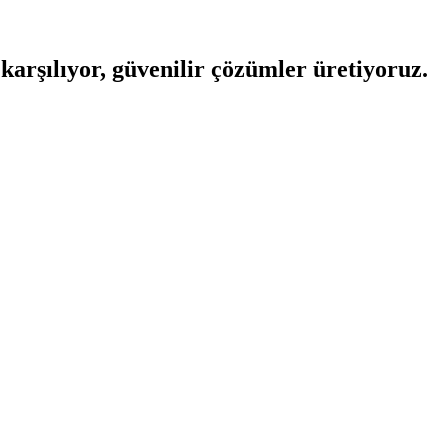
 karşılıyor, güvenilir çözümler üretiyoruz.