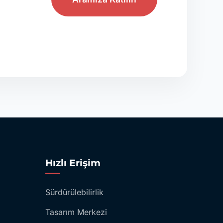
Hızlı Erişim
Sürdürülebilirlik
Tasarım Merkezi