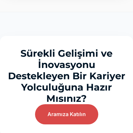
Sürekli Gelişimi ve
İnovasyonu
Destekleyen Bir Kariyer
Yolculuğuna Hazır
Mısınız?
Aramıza Katılın