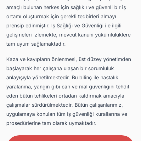
amaçlı bulunan herkes için sağlıklı ve güvenli bir iş
ortamı oluşturmak için gerekli tedbirleri almayı
prensip edinmiştir. İş Sağlığı ve Güvenliği ile ilgili
gelişmeleri izlemekte, mevcut kanuni yükümlülüklere
tam uyum sağlamaktadır.
Kaza ve kayıpların önlenmesi, üst düzey yönetimden
başlayarak her çalışana ulaşan bir sorumluluk
anlayışıyla yönetilmektedir. Bu bilinç ile hastalık,
yaralanma, yangın gibi can ve mal güvenliğini tehdit
eden bütün tehlikeleri ortadan kaldırmak amacıyla
çalışmalar sürdürülmektedir. Bütün çalışanlarımız,
uygulamaya konulan tüm iş güvenliği kurallarına ve
prosedürlerine tam olarak uymaktadır.