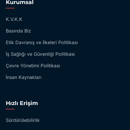
Kurumsal
K.V.K.K
Basında Biz
Etik Davranış ve İlkeleri Politikası
İş Sağlığı ve Güvenliği Politikası
Çevre Yönetimi Politikası
İnsan Kaynakları
Hızlı Erişim
Sürdürülebilirlik