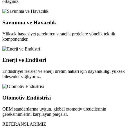
ortağınız.
Savunma ve Havacılık
Yüksek hassasiyet gerektiren stratejik projelere yönelik teknik
komponentler.
Enerji ve Endüstri
Endüstriyel tesisler ve enerji üretim hatları için dayanıklılığı yüksek
bileşenler sağlıyoruz.
Otomotiv Endüstrisi
OEM standartlarına uygun, global otomotiv üreticilerinin
gereksinimlerini karşılayan parçalar.
REFERANSLARIMIZ