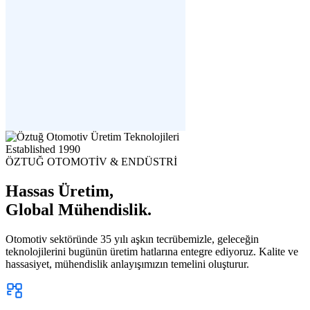
Established
1990
ÖZTUĞ OTOMOTİV & ENDÜSTRİ
Hassas Üretim,
Global Mühendislik.
Otomotiv sektöründe 35 yılı aşkın tecrübemizle, geleceğin
teknolojilerini bugünün üretim hatlarına entegre ediyoruz. Kalite ve
hassasiyet, mühendislik anlayışımızın temelini oluşturur.