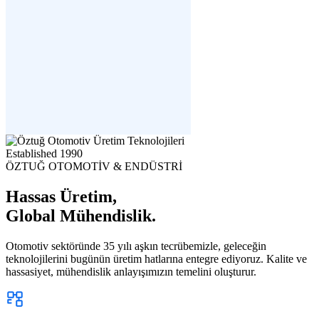
Established
1990
ÖZTUĞ OTOMOTİV & ENDÜSTRİ
Hassas Üretim,
Global Mühendislik.
Otomotiv sektöründe 35 yılı aşkın tecrübemizle, geleceğin
teknolojilerini bugünün üretim hatlarına entegre ediyoruz. Kalite ve
hassasiyet, mühendislik anlayışımızın temelini oluşturur.