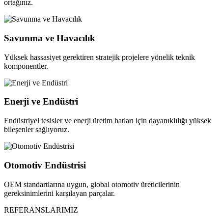
ortağınız.
Savunma ve Havacılık
Yüksek hassasiyet gerektiren stratejik projelere yönelik teknik
komponentler.
Enerji ve Endüstri
Endüstriyel tesisler ve enerji üretim hatları için dayanıklılığı yüksek
bileşenler sağlıyoruz.
Otomotiv Endüstrisi
OEM standartlarına uygun, global otomotiv üreticilerinin
gereksinimlerini karşılayan parçalar.
REFERANSLARIMIZ